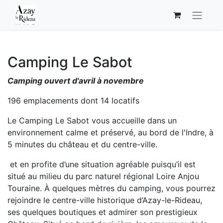
Camping Le Sabot
Camping ouvert d'avril à novembre
196 emplacements dont 14 locatifs
Le Camping Le Sabot vous accueille dans un
environnement calme et préservé, au bord de l'Indre, à
5 minutes du château et du centre-ville.
et en profite d’une situation agréable puisqu’il est
situé au milieu du parc naturel régional Loire Anjou
Touraine. À quelques mètres du camping, vous pourrez
rejoindre le centre-ville historique d’Azay-le-Rideau,
ses quelques boutiques et admirer son prestigieux