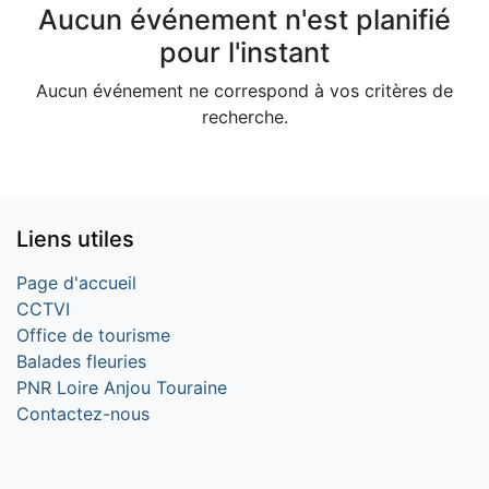
Aucun événement n'est planifié
pour l'instant
Aucun événement ne correspond à vos critères de
recherche.
Liens utiles
Page d'accueil
CCTVI
Office de tourisme
Balades fleuries
PNR Loire Anjou Touraine
Contactez-nous