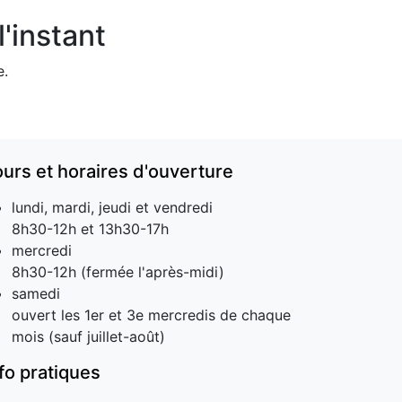
'instant
e.
ours et horaires d'ouverture
lundi, mardi, jeudi et vendredi
8h30-12h et 13h30-17h
mercredi
8h30-12h (fermée l'après-midi)
samedi
ouvert les 1er et 3e mercredis de chaque
mois (sauf juillet-août)
nfo pratiques