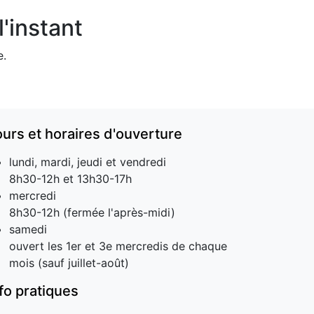
'instant
e.
ours et horaires d'ouverture
lundi, mardi, jeudi et vendredi
8h30-12h et 13h30-17h
mercredi
8h30-12h (fermée l'après-midi)
samedi
ouvert les 1er et 3e mercredis de chaque
mois (sauf juillet-août)
nfo pratiques