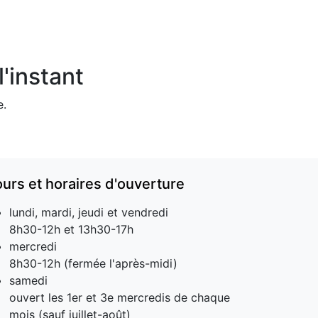
'instant
e.
ours et horaires d'ouverture
lundi, mardi, jeudi et vendredi
8h30-12h et 13h30-17h
mercredi
8h30-12h (fermée l'après-midi)
samedi
ouvert les 1er et 3e mercredis de chaque
mois (sauf juillet-août)