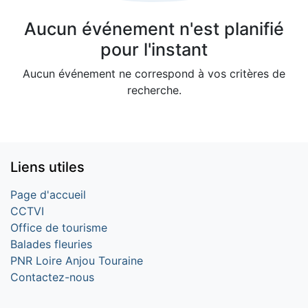
Aucun événement n'est planifié
pour l'instant
Aucun événement ne correspond à vos critères de
recherche.
Liens utiles
Page d'accueil
CCTVI
Office de tourisme
Balades fleuries
PNR Loire Anjou Touraine
Contactez-nous