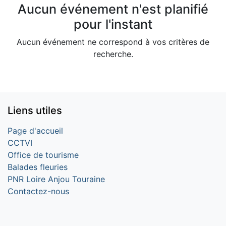
Aucun événement n'est planifié
pour l'instant
Aucun événement ne correspond à vos critères de
recherche.
Liens utiles
Page d'accueil
CCTVI
Office de tourisme
Balades fleuries
PNR Loire Anjou Touraine
Contactez-nous