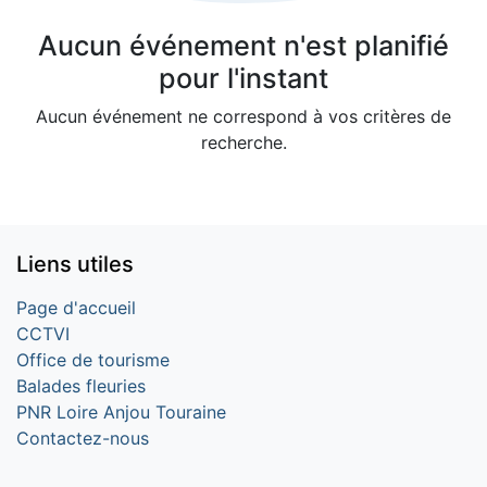
Aucun événement n'est planifié
pour l'instant
Aucun événement ne correspond à vos critères de
recherche.
Liens utiles
Page d'accueil
CCTVI
Office de tourisme
Balades fleuries
PNR Loire Anjou Touraine
Contactez-nous