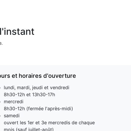
'instant
e.
ours et horaires d'ouverture
lundi, mardi, jeudi et vendredi
8h30-12h et 13h30-17h
mercredi
8h30-12h (fermée l'après-midi)
samedi
ouvert les 1er et 3e mercredis de chaque
mois (sauf juillet-août)