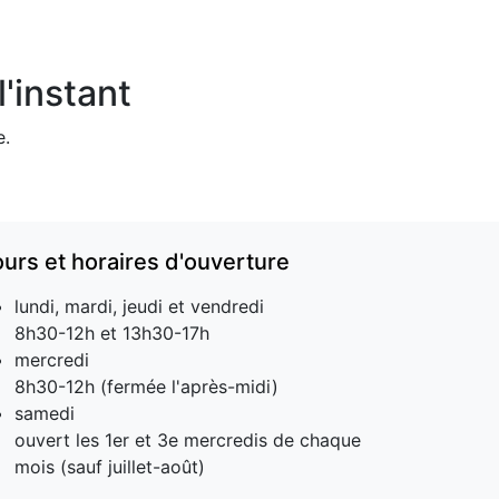
'instant
e.
ours et horaires d'ouverture
lundi, mardi, jeudi et vendredi
8h30-12h et 13h30-17h
mercredi
8h30-12h (fermée l'après-midi)
samedi
ouvert les 1er et 3e mercredis de chaque
mois (sauf juillet-août)