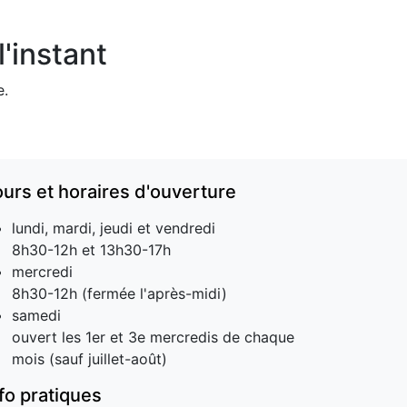
'instant
e.
ours et horaires d'ouverture
lundi, mardi, jeudi et vendredi
8h30-12h et 13h30-17h
mercredi
8h30-12h (fermée l'après-midi)
samedi
ouvert les 1er et 3e mercredis de chaque
mois (sauf juillet-août)
nfo pratiques