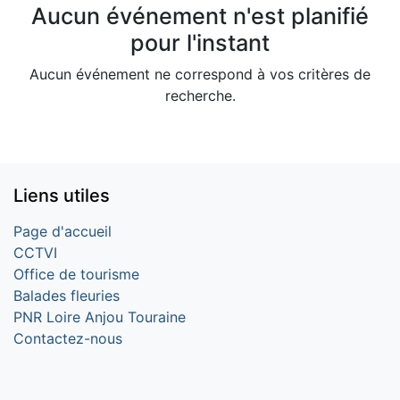
Aucun événement n'est planifié
pour l'instant
Aucun événement ne correspond à vos critères de
recherche.
Liens utiles
Page d'accueil
CCTVI
Office de tourisme
Balades fleuries
PNR Loire Anjou Touraine
Contactez-nous