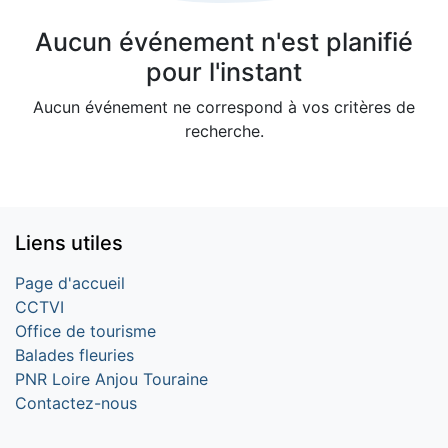
Aucun événement n'est planifié
pour l'instant
Aucun événement ne correspond à vos critères de
recherche.
Liens utiles
Page d'accueil
CCTVI
Office de tourisme
Balades fleuries
PNR Loire Anjou Touraine
Contactez-nous