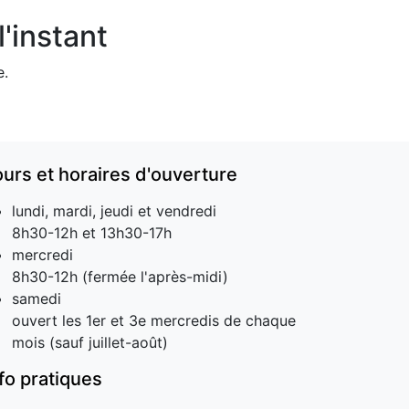
'instant
e.
ours et horaires d'ouverture
lundi, mardi, jeudi et vendredi
8h30-12h et 13h30-17h
mercredi
8h30-12h (fermée l'après-midi)
samedi
ouvert les 1er et 3e mercredis de chaque
mois (sauf juillet-août)
nfo pratiques