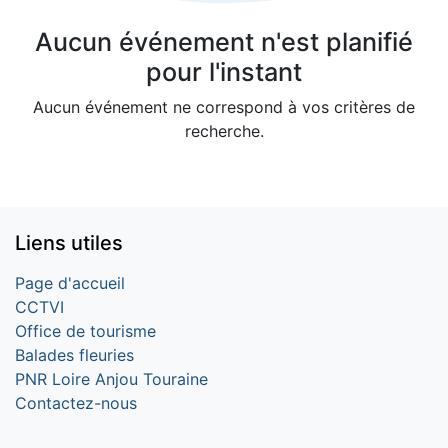
Aucun événement n'est planifié
pour l'instant
Aucun événement ne correspond à vos critères de
recherche.
Liens utiles
Page d'accueil
CCTVI
Office de tourisme
Balades fleuries
PNR Loire Anjou Touraine
Contactez-nous