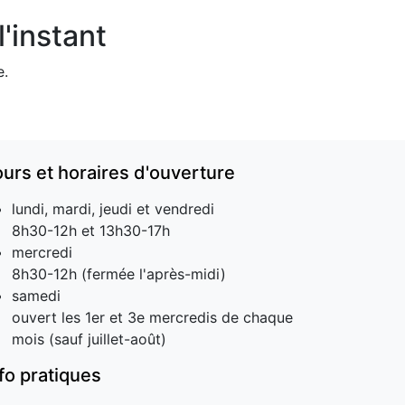
'instant
e.
ours et horaires d'ouverture
lundi, mardi, jeudi et vendredi
8h30-12h et 13h30-17h
mercredi
8h30-12h (fermée l'après-midi)
samedi
ouvert les 1er et 3e mercredis de chaque
mois (sauf juillet-août)
nfo pratiques