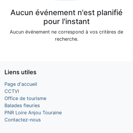
Aucun événement n'est planifié
pour l'instant
Aucun événement ne correspond à vos critères de
recherche.
Liens utiles
Page d'accueil
CCTVI
Office de tourisme
Balades fleuries
PNR Loire Anjou Touraine
Contactez-nous