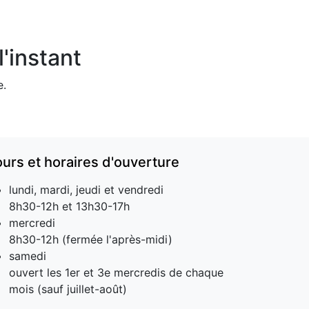
'instant
e.
ours et horaires d'ouverture
lundi, mardi, jeudi et vendredi
8h30-12h et 13h30-17h
mercredi
8h30-12h (fermée l'après-midi)
samedi
ouvert les 1er et 3e mercredis de chaque
mois (sauf juillet-août)