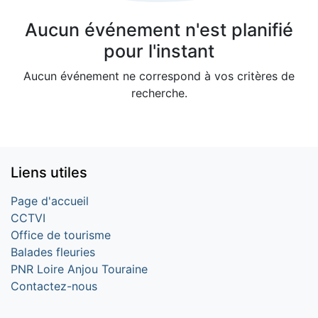
Aucun événement n'est planifié
pour l'instant
Aucun événement ne correspond à vos critères de
recherche.
Liens utiles
Page d'accueil
CCTVI
Office de tourisme
Balades fleuries
PNR Loire Anjou Touraine
Contactez-nous