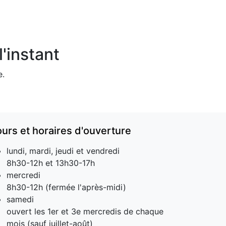
'instant
e.
ours et horaires d'ouverture
lundi, mardi, jeudi et vendredi
8h30-12h et 13h30-17h
mercredi
8h30-12h (fermée l'après-midi)
samedi
ouvert les 1er et 3e mercredis de chaque
mois (sauf juillet-août)