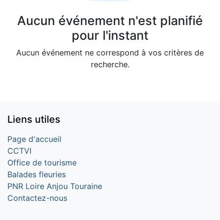
Aucun événement n'est planifié
pour l'instant
Aucun événement ne correspond à vos critères de
recherche.
Liens utiles
Page d'accueil
CCTVI
Office de tourisme
Balades fleuries
PNR Loire Anjou Touraine
Contactez-nous