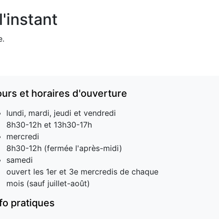
'instant
e.
ours et horaires d'ouverture
lundi, mardi, jeudi et vendredi
8h30-12h et 13h30-17h
mercredi
8h30-12h (fermée l'après-midi)
samedi
ouvert les 1er et 3e mercredis de chaque
mois (sauf juillet-août)
nfo pratiques