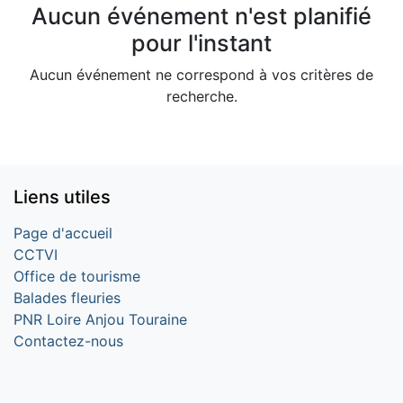
Aucun événement n'est planifié
pour l'instant
Aucun événement ne correspond à vos critères de
recherche.
Liens utiles
Page d'accueil
CCTVI
Office de tourisme
Balades fleuries
PNR Loire Anjou Touraine
Contactez-nous