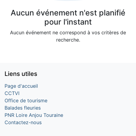
Aucun événement n'est planifié
pour l'instant
Aucun événement ne correspond à vos critères de
recherche.
Liens utiles
Page d'accueil
CCTVI
Office de tourisme
Balades fleuries
PNR Loire Anjou Touraine
Contactez-nous