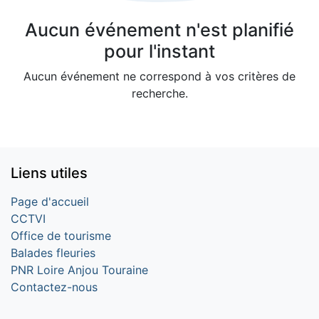
Aucun événement n'est planifié
pour l'instant
Aucun événement ne correspond à vos critères de
recherche.
Liens utiles
Page d'accueil
CCTVI
Office de tourisme
Balades fleuries
PNR Loire Anjou Touraine
Contactez-nous