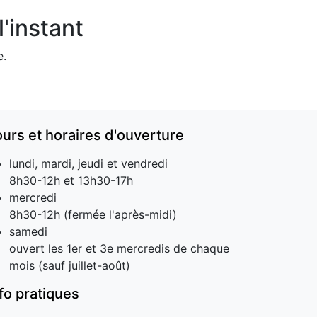
'instant
e.
ours et horaires d'ouverture
lundi, mardi, jeudi et vendredi
8h30-12h et 13h30-17h
mercredi
8h30-12h (fermée l'après-midi)
samedi
ouvert les 1er et 3e mercredis de chaque
mois (sauf juillet-août)
nfo pratiques