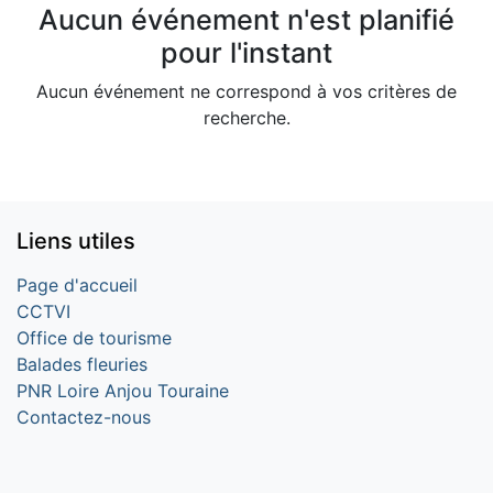
Aucun événement n'est planifié
pour l'instant
Aucun événement ne correspond à vos critères de
recherche.
Liens utiles
Page d'accueil
CCTVI
Office de tourisme
Balades fleuries
PNR Loire Anjou Touraine
Contactez-nous