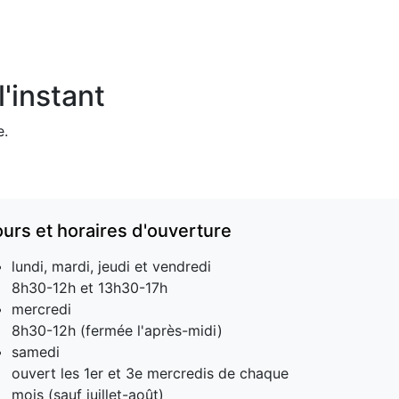
'instant
e.
ours et horaires d'ouverture
lundi, mardi, jeudi et vendredi
8h30-12h et 13h30-17h
mercredi
8h30-12h (fermée l'après-midi)
samedi
ouvert les 1er et 3e mercredis de chaque
mois (sauf juillet-août)