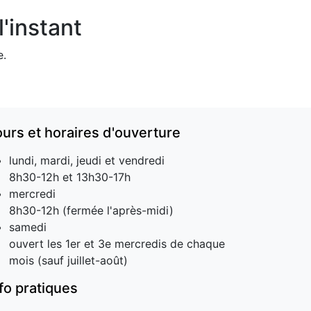
'instant
e.
ours et horaires d'ouverture
lundi, mardi, jeudi et vendredi
8h30-12h et 13h30-17h
mercredi
8h30-12h (fermée l'après-midi)
samedi
ouvert les 1er et 3e mercredis de chaque
mois (sauf juillet-août)
nfo pratiques