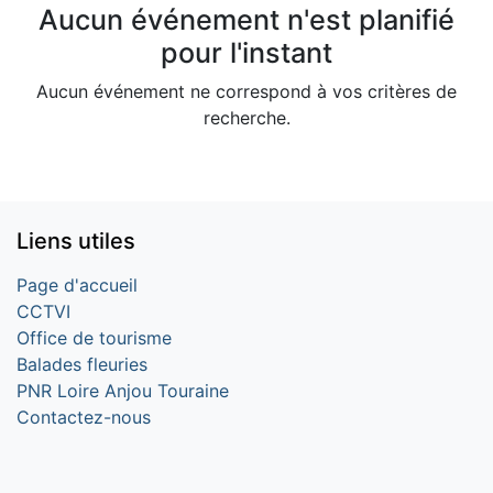
Aucun événement n'est planifié
pour l'instant
Aucun événement ne correspond à vos critères de
recherche.
Liens utiles
Page d'accueil
CCTVI
Office de tourisme
Balades fleuries
PNR Loire Anjou Touraine
Contactez-nous