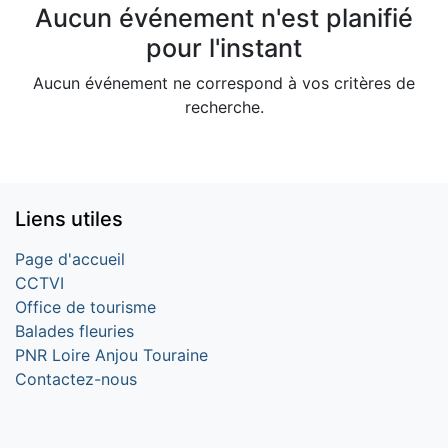
Aucun événement n'est planifié
pour l'instant
Aucun événement ne correspond à vos critères de
recherche.
Liens utiles
Page d'accueil
CCTVI
Office de tourisme
Balades fleuries
PNR Loire Anjou Touraine
Contactez-nous