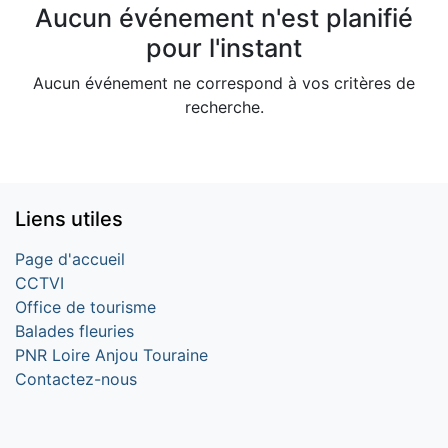
Aucun événement n'est planifié
pour l'instant
Aucun événement ne correspond à vos critères de
recherche.
Liens utiles
Page d'accueil
CCTVI
Office de tourisme
Balades fleuries
PNR Loire Anjou Touraine
Contactez-nous