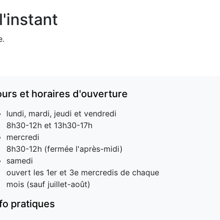
'instant
e.
ours et horaires d'ouverture
lundi, mardi, jeudi et vendredi
8h30-12h et 13h30-17h
mercredi
8h30-12h (fermée l'après-midi)
samedi
ouvert les 1er et 3e mercredis de chaque
mois (sauf juillet-août)
nfo pratiques