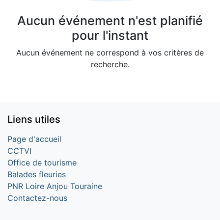
Aucun événement n'est planifié
pour l'instant
Aucun événement ne correspond à vos critères de
recherche.
Liens utiles
Page d'accueil
CCTVI
Office de tourisme
Balades fleuries
PNR Loire Anjou Touraine
Contactez-nous