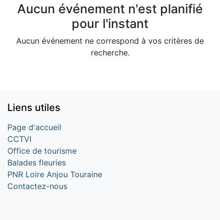
Aucun événement n'est planifié
pour l'instant
Aucun événement ne correspond à vos critères de
recherche.
Liens utiles
Page d'accueil
CCTVI
Office de tourisme
Balades fleuries
PNR Loire Anjou Touraine
Contactez-nous