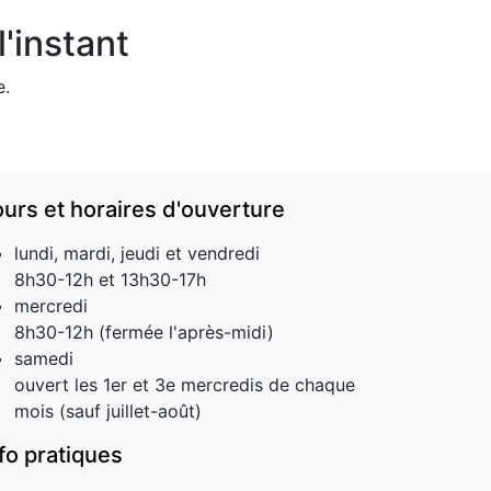
'instant
e.
ours et horaires d'ouverture
lundi, mardi, jeudi et vendredi
8h30-12h et 13h30-17h
mercredi
8h30-12h (fermée l'après-midi)
samedi
ouvert les 1er et 3e mercredis de chaque
mois (sauf juillet-août)
nfo pratiques