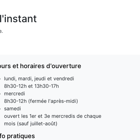
'instant
e.
ours et horaires d'ouverture
lundi, mardi, jeudi et vendredi
8h30-12h et 13h30-17h
mercredi
8h30-12h (fermée l'après-midi)
samedi
ouvert les 1er et 3e mercredis de chaque
mois (sauf juillet-août)
nfo pratiques