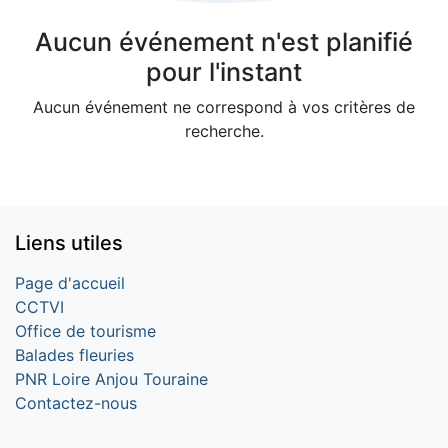
Aucun événement n'est planifié
pour l'instant
Aucun événement ne correspond à vos critères de
recherche.
Liens utiles
Page d'accueil
CCTVI
Office de tourisme
Balades fleuries
PNR Loire Anjou Touraine
Contactez-nous