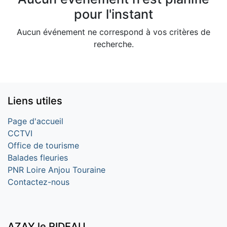
pour l'instant
Aucun événement ne correspond à vos critères de
recherche.
Liens utiles
Page d'accueil
CCTVI
Office de tourisme
Balades fleuries
PNR Loire Anjou Touraine
Contactez-nous
AZAY le RIDEAU