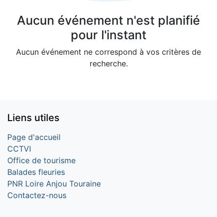
Aucun événement n'est planifié
pour l'instant
Aucun événement ne correspond à vos critères de
recherche.
Liens utiles
Page d'accueil
CCTVI
Office de tourisme
Balades fleuries
PNR Loire Anjou Touraine
Contactez-nous