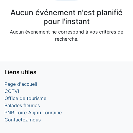
Aucun événement n'est planifié
pour l'instant
Aucun événement ne correspond à vos critères de
recherche.
Liens utiles
Page d'accueil
CCTVI
Office de tourisme
Balades fleuries
PNR Loire Anjou Touraine
Contactez-nous