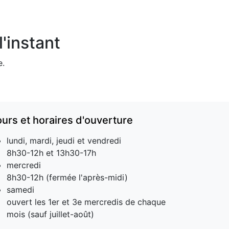
'instant
e.
ours et horaires d'ouverture
lundi, mardi, jeudi et vendredi
8h30-12h et 13h30-17h
mercredi
8h30-12h (fermée l'après-midi)
samedi
ouvert les 1er et 3e mercredis de chaque
mois (sauf juillet-août)