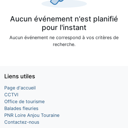
Aucun événement n'est planifié
pour l'instant
Aucun événement ne correspond à vos critères de
recherche.
Liens utiles
Page d'accueil
CCTVI
Office de tourisme
Balades fleuries
PNR Loire Anjou Touraine
Contactez-nous