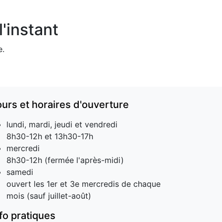
'instant
e.
ours et horaires d'ouverture
lundi, mardi, jeudi et vendredi
8h30-12h et 13h30-17h
mercredi
8h30-12h (fermée l'après-midi)
samedi
ouvert les 1er et 3e mercredis de chaque
mois (sauf juillet-août)
nfo pratiques