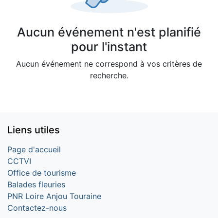
Aucun événement n'est planifié
pour l'instant
Aucun événement ne correspond à vos critères de
recherche.
Liens utiles
Page d'accueil
CCTVI
Office de tourisme
Balades fleuries
PNR Loire Anjou Touraine
Contactez-nous