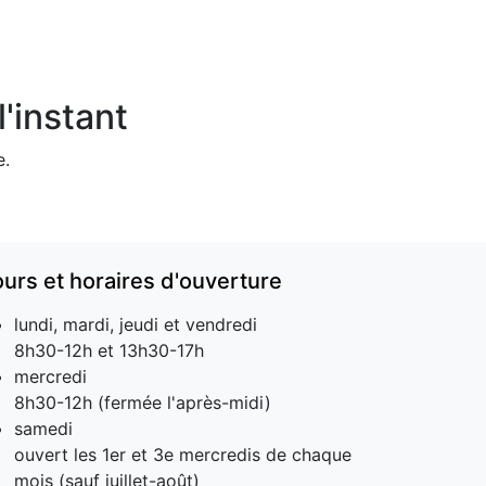
'instant
e.
ours et horaires d'ouverture
lundi, mardi, jeudi et vendredi
8h30-12h et 13h30-17h
mercredi
8h30-12h (fermée l'après-midi)
samedi
ouvert les 1er et 3e mercredis de chaque
mois (sauf juillet-août)