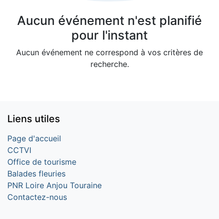
Aucun événement n'est planifié
pour l'instant
Aucun événement ne correspond à vos critères de
recherche.
Liens utiles
Page d'accueil
CCTVI
Office de tourisme
Balades fleuries
PNR Loire Anjou Touraine
Contactez-nous