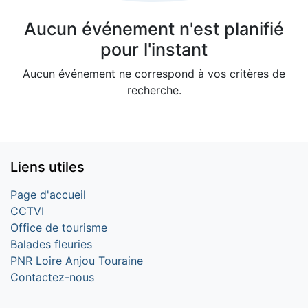
Aucun événement n'est planifié
pour l'instant
Aucun événement ne correspond à vos critères de
recherche.
Liens utiles
Page d'accueil
CCTVI
Office de tourisme
Balades fleuries
PNR Loire Anjou Touraine
Contactez-nous