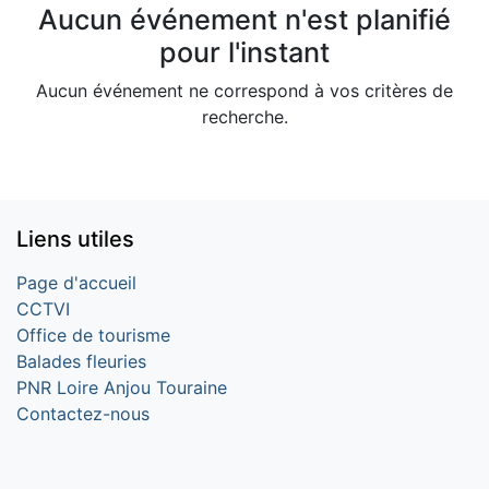
Aucun événement n'est planifié
pour l'instant
Aucun événement ne correspond à vos critères de
recherche.
Liens utiles
Page d'accueil
CCTVI
Office de tourisme
Balades fleuries
PNR Loire Anjou Touraine
Contactez-nous