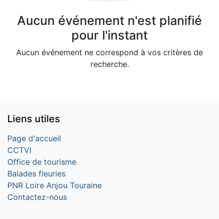
Aucun événement n'est planifié
pour l'instant
Aucun événement ne correspond à vos critères de
recherche.
Liens utiles
Page d'accueil
CCTVI
Office de tourisme
Balades fleuries
PNR Loire Anjou Touraine
Contactez-nous